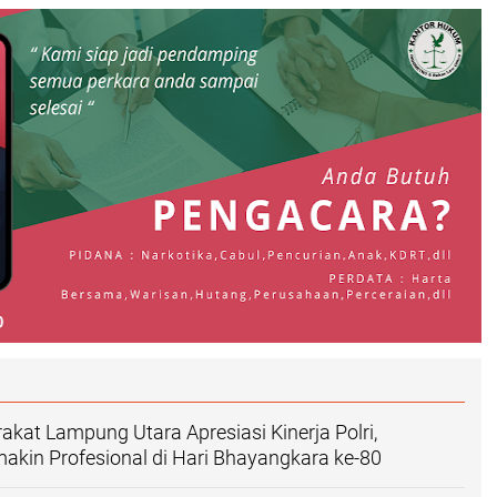
kat Lampung Utara Apresiasi Kinerja Polri,
kin Profesional di Hari Bhayangkara ke-80