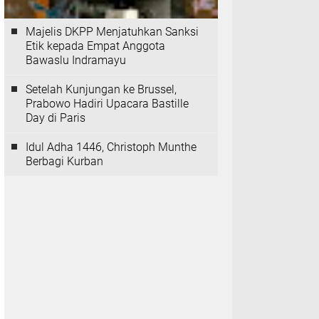
Majelis DKPP Menjatuhkan Sanksi
Etik kepada Empat Anggota
Bawaslu Indramayu
Setelah Kunjungan ke Brussel,
Prabowo Hadiri Upacara Bastille
Day di Paris
Idul Adha 1446, Christoph Munthe
Berbagi Kurban