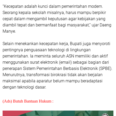
“Kecepatan adalah kunci dalam pemerintahan modern.
Seorang kepala sekolah misalnya, harus mampu berpikir
cepat dalam mengambil keputusan agar kebijakan yang
diambil tepat dan bermanfaat bagi masyarakat,” ujar Daeng
Manye.
Selain menekankan kecepatan kerja, Bupati juga menyoroti
pentingnya penguasaan teknologi di lingkungan
pemerintahan. Ia meminta seluruh ASN memiliki dan aktif
menggunakan surat elektronik (email) sebagai bagian dari
penerapan Sistem Pemerintahan Berbasis Elektronik (SPBE).
Menurutnya, transformasi birokrasi tidak akan berjalan
maksimal apabila aparatur belum mampu beradaptasi
dengan teknologi dasar.
(Ads) Butuh Bantuan Hukum :