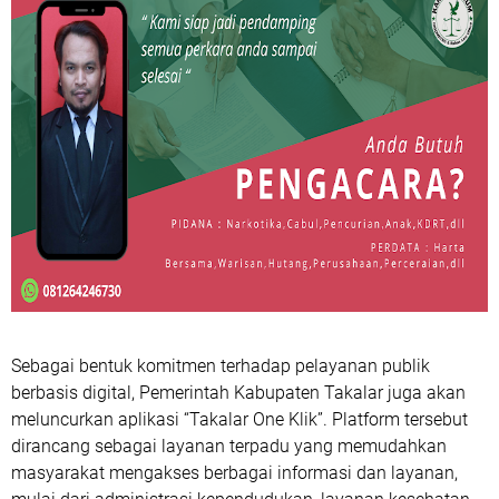
Sebagai bentuk komitmen terhadap pelayanan publik
berbasis digital, Pemerintah Kabupaten Takalar juga akan
meluncurkan aplikasi “Takalar One Klik”. Platform tersebut
dirancang sebagai layanan terpadu yang memudahkan
masyarakat mengakses berbagai informasi dan layanan,