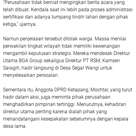
“Perusahaan tidak berniat mengingkari berita acara yang
telah dibuat. Kendala saat ini lebih pada proses administrasi
sertifikasi dan adanya tumpang tindih lahan dengan pihak
ketiga,” ujarnya.
Namun penjelasan tersebut ditolak warga. Massa menilai
perwakilan tingkat wilayah tidak memiliki kewenangan
mengambil keputusan strategis. Mereka mendesak Direktur
Utama BGA Group sekaligus Direktur PT RSM, Kamsen
Saragih, hadir langsung di Desa Segar Wangi untuk
menyelesaikan persoalan.
Sementara itu, Anggota DPRD Ketapang, Mochtar, yang turut
hadir dalam aksi, juga meminta pihak perusahaan
menghadirkan pimpinan tertinggi. Menurutnya, kehadiran
direktur utama penting karena dialah pihak yang
menandatangani kesepakatan sebelumnya dengan kepala
desa lama.