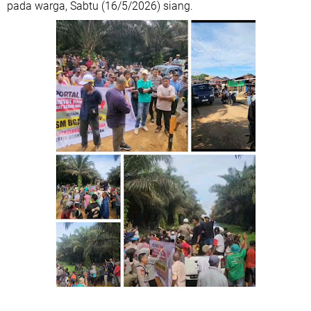
pada warga, Sabtu (16/5/2026) siang.