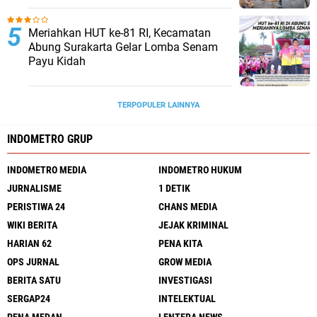
Meriahkan HUT ke-81 RI, Kecamatan
Abung Surakarta Gelar Lomba Senam
Payu Kidah
TERPOPULER LAINNYA
INDOMETRO GRUP
INDOMETRO MEDIA
INDOMETRO HUKUM
JURNALISME
1 DETIK
PERISTIWA 24
CHANS MEDIA
WIKI BERITA
JEJAK KRIMINAL
HARIAN 62
PENA KITA
OPS JURNAL
GROW MEDIA
BERITA SATU
INVESTIGASI
SERGAP24
INTELEKTUAL