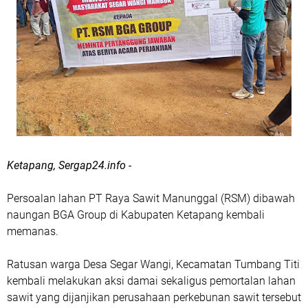
Ketapang, Sergap24.info -
Persoalan lahan PT Raya Sawit Manunggal (RSM) dibawah
naungan BGA Group di Kabupaten Ketapang kembali
memanas.
Ratusan warga Desa Segar Wangi, Kecamatan Tumbang Titi
kembali melakukan aksi damai sekaligus pemortalan lahan
sawit yang dijanjikan perusahaan perkebunan sawit tersebut