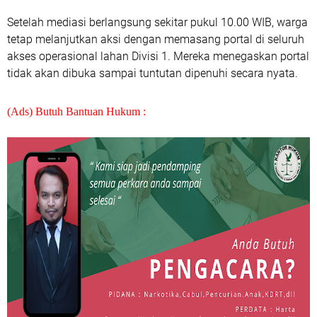
Setelah mediasi berlangsung sekitar pukul 10.00 WIB, warga
tetap melanjutkan aksi dengan memasang portal di seluruh
akses operasional lahan Divisi 1. Mereka menegaskan portal
tidak akan dibuka sampai tuntutan dipenuhi secara nyata.
(Ads) Butuh Bantuan Hukum :