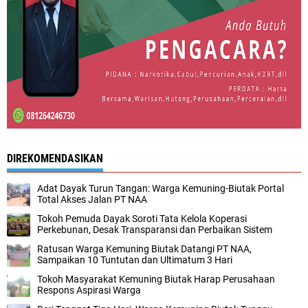
DIREKOMENDASIKAN
Adat Dayak Turun Tangan: Warga Kemuning-Biutak Portal
Total Akses Jalan PT NAA
Tokoh Pemuda Dayak Soroti Tata Kelola Koperasi
Perkebunan, Desak Transparansi dan Perbaikan Sistem
Ratusan Warga Kemuning Biutak Datangi PT NAA,
Sampaikan 10 Tuntutan dan Ultimatum 3 Hari
Tokoh Masyarakat Kemuning Biutak Harap Perusahaan
Respons Aspirasi Warga