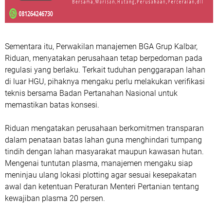
Sementara itu, Perwakilan manajemen BGA Grup Kalbar,
Riduan, menyatakan perusahaan tetap berpedoman pada
regulasi yang berlaku. Terkait tuduhan penggarapan lahan
di luar HGU, pihaknya mengaku perlu melakukan verifikasi
teknis bersama Badan Pertanahan Nasional untuk
memastikan batas konsesi.
Riduan mengatakan perusahaan berkomitmen transparan
dalam penataan batas lahan guna menghindari tumpang
tindih dengan lahan masyarakat maupun kawasan hutan.
Mengenai tuntutan plasma, manajemen mengaku siap
meninjau ulang lokasi plotting agar sesuai kesepakatan
awal dan ketentuan Peraturan Menteri Pertanian tentang
kewajiban plasma 20 persen.