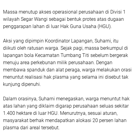
Massa menutup akses operasional perusahaan di Divisi 1
wilayah Segar Wangi sebagai bentuk protes atas dugaan
penggarapan lahan di luar Hak Guna Usaha (HGU).
Aksi yang dipimpin Koordinator Lapangan, Suharni, itu
diikuti oleh ratusan warga. Sejak pagi, massa berkumpul di
lapangan bola Kecamatan Tumbang Titi sebelum bergerak
menuju area perkebunan milik perusahaan. Dengan
membawa spanduk dan alat peraga, warga melakukan orasi
menuntut realisasi hak plasma yang selama ini disebut tak
kunjung dipenuhi.
Dalam orasinya, Suharni menegaskan, warga menuntut hak
atas lahan yang diklaim digarap perusahaan seluas sekitar
1.400 hektare di luar HGU. Menurutnya, sesuai aturan,
masyarakat berhak mendapatkan alokasi 20 persen lahan
plasma dari areal tersebut.