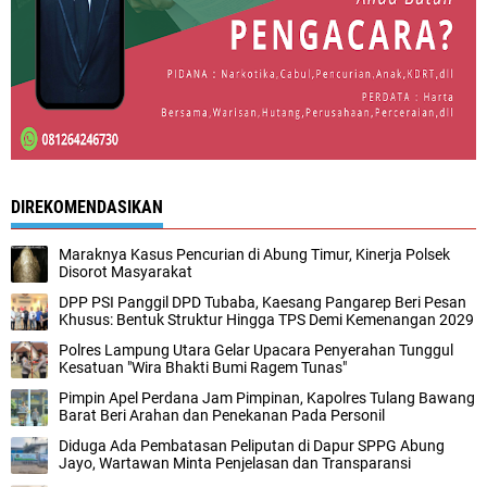
DIREKOMENDASIKAN
Maraknya Kasus Pencurian di Abung Timur, Kinerja Polsek
Disorot Masyarakat
DPP PSI Panggil DPD Tubaba, Kaesang Pangarep Beri Pesan
Khusus: Bentuk Struktur Hingga TPS Demi Kemenangan 2029
Polres Lampung Utara Gelar Upacara Penyerahan Tunggul
Kesatuan "Wira Bhakti Bumi Ragem Tunas"
Pimpin Apel Perdana Jam Pimpinan, Kapolres Tulang Bawang
Barat Beri Arahan dan Penekanan Pada Personil
Diduga Ada Pembatasan Peliputan di Dapur SPPG Abung
Jayo, Wartawan Minta Penjelasan dan Transparansi