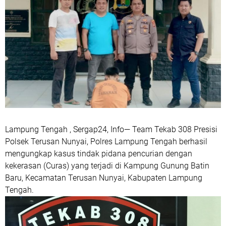
Lampung Tengah , Sergap24, Info— Team Tekab 308 Presisi
Polsek Terusan Nunyai, Polres Lampung Tengah berhasil
mengungkap kasus tindak pidana pencurian dengan
kekerasan (Curas) yang terjadi di Kampung Gunung Batin
Baru, Kecamatan Terusan Nunyai, Kabupaten Lampung
Tengah.