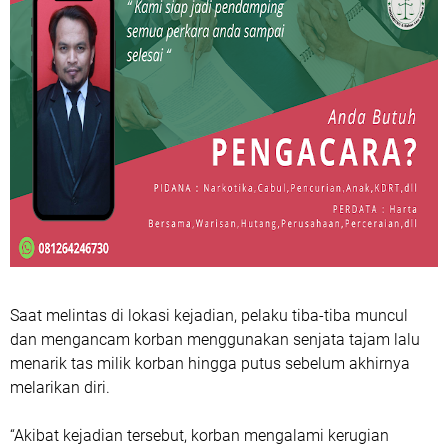
Saat melintas di lokasi kejadian, pelaku tiba-tiba muncul
dan mengancam korban menggunakan senjata tajam lalu
menarik tas milik korban hingga putus sebelum akhirnya
melarikan diri.
“Akibat kejadian tersebut, korban mengalami kerugian