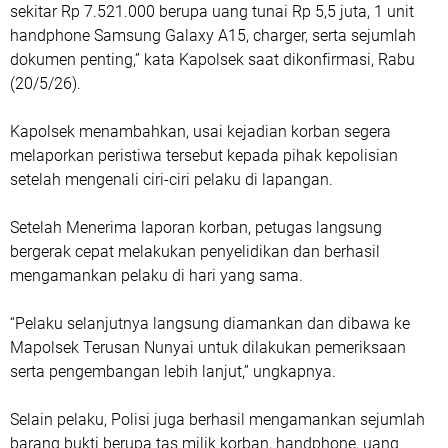
sekitar Rp 7.521.000 berupa uang tunai Rp 5,5 juta, 1 unit
handphone Samsung Galaxy A15, charger, serta sejumlah
dokumen penting,” kata Kapolsek saat dikonfirmasi, Rabu
(20/5/26).
Kapolsek menambahkan, usai kejadian korban segera
melaporkan peristiwa tersebut kepada pihak kepolisian
setelah mengenali ciri-ciri pelaku di lapangan.
Setelah Menerima laporan korban, petugas langsung
bergerak cepat melakukan penyelidikan dan berhasil
mengamankan pelaku di hari yang sama.
“Pelaku selanjutnya langsung diamankan dan dibawa ke
Mapolsek Terusan Nunyai untuk dilakukan pemeriksaan
serta pengembangan lebih lanjut,” ungkapnya.
Selain pelaku, Polisi juga berhasil mengamankan sejumlah
barang bukti berupa tas milik korban, handphone, uang