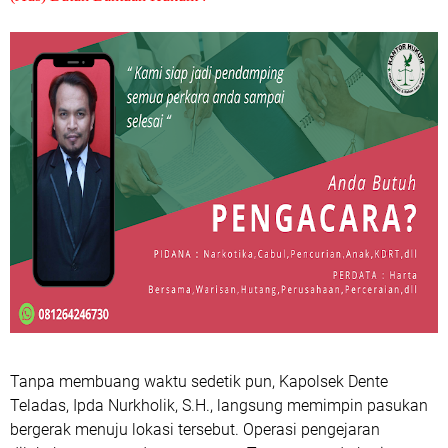
Tanpa membuang waktu sedetik pun, Kapolsek Dente
Teladas, Ipda Nurkholik, S.H., langsung memimpin pasukan
bergerak menuju lokasi tersebut. Operasi pengejaran