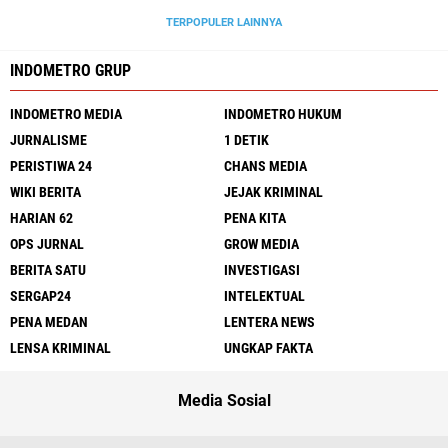
TERPOPULER LAINNYA
INDOMETRO GRUP
INDOMETRO MEDIA
INDOMETRO HUKUM
JURNALISME
1 DETIK
PERISTIWA 24
CHANS MEDIA
WIKI BERITA
JEJAK KRIMINAL
HARIAN 62
PENA KITA
OPS JURNAL
GROW MEDIA
BERITA SATU
INVESTIGASI
SERGAP24
INTELEKTUAL
PENA MEDAN
LENTERA NEWS
LENSA KRIMINAL
UNGKAP FAKTA
Media Sosial