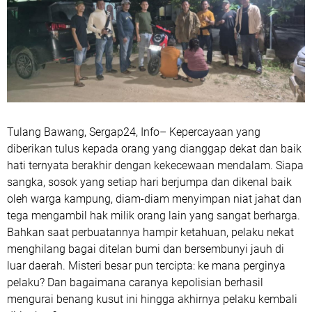
Tulang Bawang, Sergap24, Info– Kepercayaan yang
diberikan tulus kepada orang yang dianggap dekat dan baik
hati ternyata berakhir dengan kekecewaan mendalam. Siapa
sangka, sosok yang setiap hari berjumpa dan dikenal baik
oleh warga kampung, diam-diam menyimpan niat jahat dan
tega mengambil hak milik orang lain yang sangat berharga.
Bahkan saat perbuatannya hampir ketahuan, pelaku nekat
menghilang bagai ditelan bumi dan bersembunyi jauh di
luar daerah. Misteri besar pun tercipta: ke mana perginya
pelaku? Dan bagaimana caranya kepolisian berhasil
mengurai benang kusut ini hingga akhirnya pelaku kembali