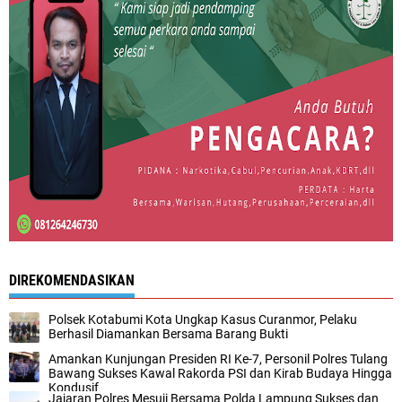
DIREKOMENDASIKAN
Polsek Kotabumi Kota Ungkap Kasus Curanmor, Pelaku
Berhasil Diamankan Bersama Barang Bukti
Amankan Kunjungan Presiden RI Ke-7, Personil Polres Tulang
Bawang Sukses Kawal Rakorda PSI dan Kirab Budaya Hingga
Kondusif
Jajaran Polres Mesuji Bersama Polda Lampung Sukses dan