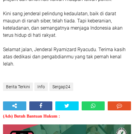
Kini sang jenderal pelindung kedaulatan, baik di darat
maupun di ranah siber, telah tiada. Tapi keberanian,
keteladanan, dan semangatnya menjaga Indonesia akan
terus hidup di hati rakyat.
Selamat jalan, Jenderal Ryamizard Ryacudu. Terima kasih
atas dedikasi dan pengabdianmu yang tak pernah kenal
lelah.
Berita Terkini
Info
Sergap24
(Ads) Butuh Bantuan Hukum :