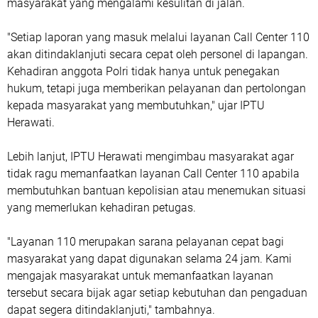
masyarakat yang mengalami kesulitan di jalan.
"Setiap laporan yang masuk melalui layanan Call Center 110
akan ditindaklanjuti secara cepat oleh personel di lapangan.
Kehadiran anggota Polri tidak hanya untuk penegakan
hukum, tetapi juga memberikan pelayanan dan pertolongan
kepada masyarakat yang membutuhkan," ujar IPTU
Herawati.
Lebih lanjut, IPTU Herawati mengimbau masyarakat agar
tidak ragu memanfaatkan layanan Call Center 110 apabila
membutuhkan bantuan kepolisian atau menemukan situasi
yang memerlukan kehadiran petugas.
"Layanan 110 merupakan sarana pelayanan cepat bagi
masyarakat yang dapat digunakan selama 24 jam. Kami
mengajak masyarakat untuk memanfaatkan layanan
tersebut secara bijak agar setiap kebutuhan dan pengaduan
dapat segera ditindaklanjuti," tambahnya.