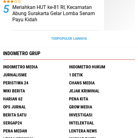
Meriahkan HUT ke-81 RI, Kecamatan
Abung Surakarta Gelar Lomba Senam
Payu Kidah
TERPOPULER LAINNYA
INDOMETRO GRUP
INDOMETRO MEDIA
INDOMETRO HUKUM
JURNALISME
1 DETIK
PERISTIWA 24
CHANS MEDIA
WIKI BERITA
JEJAK KRIMINAL
HARIAN 62
PENA KITA
OPS JURNAL
GROW MEDIA
BERITA SATU
INVESTIGASI
SERGAP24
INTELEKTUAL
PENA MEDAN
LENTERA NEWS