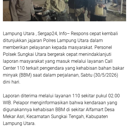
Lampung Utara , Sergap24, Info– Respons cepat kembali
ditunjukkan jajaran Polres Lampung Utara dalam
memberikan pelayanan kepada masyarakat. Personel
Polsek Sungkai Utara bergerak cepat menindaklanjuti
laporan masyarakat yang masuk melalui layanan Call
Center 110 terkait pengendara yang kehabisan bahan bakar
minyak (BBM) saat dalam perjalanan, Sabtu (30/5/2026)
dini hari.
Laporan diterima melalui layanan 110 sekitar pukul 02.00
WIB. Pelapor menginformasikan bahwa kendaraan yang
digunakannya kehabisan BBM di sekitar Alfamart Desa
Mekar Asri, Kecamatan Sungkai Tengah, Kabupaten
Lampung Utara.