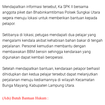
Mendapatkan informasi tersebut, Ka SPK II bersama
anggota piket dan Bhabinkamtibmas Polsek Sungkai Utara
segera menuju lokasi untuk memberikan bantuan kepada
pelapor.
Setibanya di lokasi, petugas mendapati dua pelajar yang
mengalami kendala akibat kehabisan bahan bakar di tengah
perjalanan. Personel kemudian membantu dengan
membawakan BBM bensin sehingga kendaraan yang
digunakan dapat kembali beroperasi.
Setelah mendapatkan bantuan, kendaraan pelapor berhasil
dihidupkan dan kedua pelajar tersebut dapat melanjutkan
perjalanan menuju kediamannya di wilayah Kecamatan
Bunga Mayang, Kabupaten Lampung Utara.
(Ads) Butuh Bantuan Hukum :