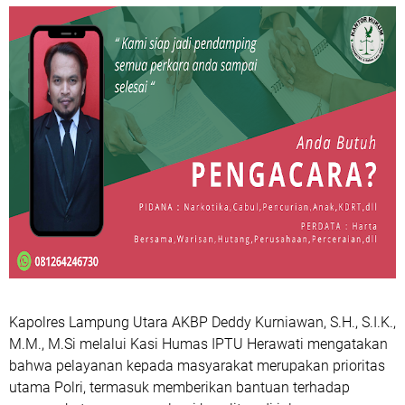
Kapolres Lampung Utara AKBP Deddy Kurniawan, S.H., S.I.K.,
M.M., M.Si melalui Kasi Humas IPTU Herawati mengatakan
bahwa pelayanan kepada masyarakat merupakan prioritas
utama Polri, termasuk memberikan bantuan terhadap