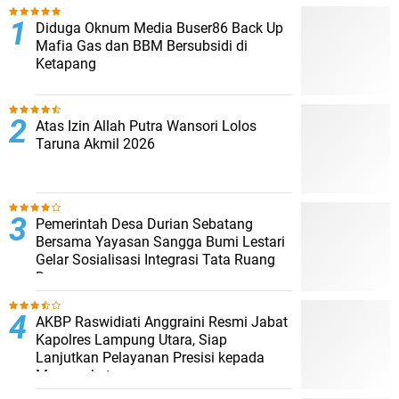
Diduga Oknum Media Buser86 Back Up
Mafia Gas dan BBM Bersubsidi di
Ketapang
Atas Izin Allah Putra Wansori Lolos
Taruna Akmil 2026
Pemerintah Desa Durian Sebatang
Bersama Yayasan Sangga Bumi Lestari
Gelar Sosialisasi Integrasi Tata Ruang
Desa
AKBP Raswidiati Anggraini Resmi Jabat
Kapolres Lampung Utara, Siap
Lanjutkan Pelayanan Presisi kepada
Masyarakat