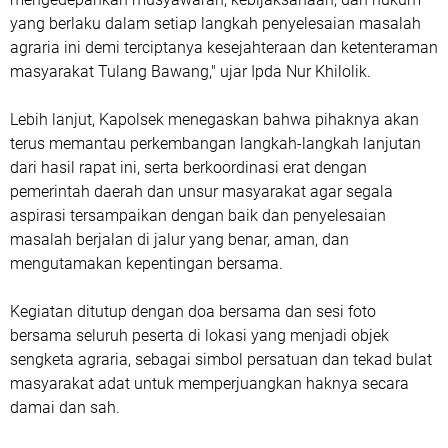
yang berlaku dalam setiap langkah penyelesaian masalah
agraria ini demi terciptanya kesejahteraan dan ketenteraman
masyarakat Tulang Bawang," ujar Ipda Nur Khilolik.
Lebih lanjut, Kapolsek menegaskan bahwa pihaknya akan
terus memantau perkembangan langkah-langkah lanjutan
dari hasil rapat ini, serta berkoordinasi erat dengan
pemerintah daerah dan unsur masyarakat agar segala
aspirasi tersampaikan dengan baik dan penyelesaian
masalah berjalan di jalur yang benar, aman, dan
mengutamakan kepentingan bersama.
Kegiatan ditutup dengan doa bersama dan sesi foto
bersama seluruh peserta di lokasi yang menjadi objek
sengketa agraria, sebagai simbol persatuan dan tekad bulat
masyarakat adat untuk memperjuangkan haknya secara
damai dan sah.