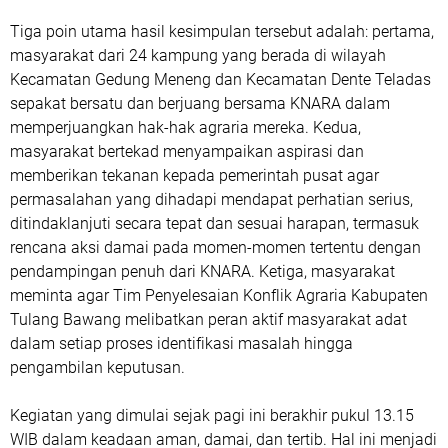
Tiga poin utama hasil kesimpulan tersebut adalah: pertama,
masyarakat dari 24 kampung yang berada di wilayah
Kecamatan Gedung Meneng dan Kecamatan Dente Teladas
sepakat bersatu dan berjuang bersama KNARA dalam
memperjuangkan hak-hak agraria mereka. Kedua,
masyarakat bertekad menyampaikan aspirasi dan
memberikan tekanan kepada pemerintah pusat agar
permasalahan yang dihadapi mendapat perhatian serius,
ditindaklanjuti secara tepat dan sesuai harapan, termasuk
rencana aksi damai pada momen-momen tertentu dengan
pendampingan penuh dari KNARA. Ketiga, masyarakat
meminta agar Tim Penyelesaian Konflik Agraria Kabupaten
Tulang Bawang melibatkan peran aktif masyarakat adat
dalam setiap proses identifikasi masalah hingga
pengambilan keputusan.
Kegiatan yang dimulai sejak pagi ini berakhir pukul 13.15
WIB dalam keadaan aman, damai, dan tertib. Hal ini menjadi