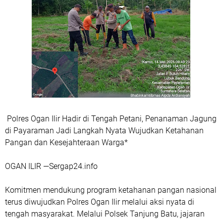
Polres Ogan Ilir Hadir di Tengah Petani, Penanaman Jagung
di Payaraman Jadi Langkah Nyata Wujudkan Ketahanan
Pangan dan Kesejahteraan Warga*
OGAN ILIR —Sergap24.info
Komitmen mendukung program ketahanan pangan nasional
terus diwujudkan Polres Ogan Ilir melalui aksi nyata di
tengah masyarakat. Melalui Polsek Tanjung Batu, jajaran