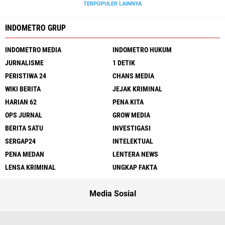
TERPOPULER LAINNYA
INDOMETRO GRUP
INDOMETRO MEDIA
INDOMETRO HUKUM
JURNALISME
1 DETIK
PERISTIWA 24
CHANS MEDIA
WIKI BERITA
JEJAK KRIMINAL
HARIAN 62
PENA KITA
OPS JURNAL
GROW MEDIA
BERITA SATU
INVESTIGASI
SERGAP24
INTELEKTUAL
PENA MEDAN
LENTERA NEWS
LENSA KRIMINAL
UNGKAP FAKTA
Media Sosial