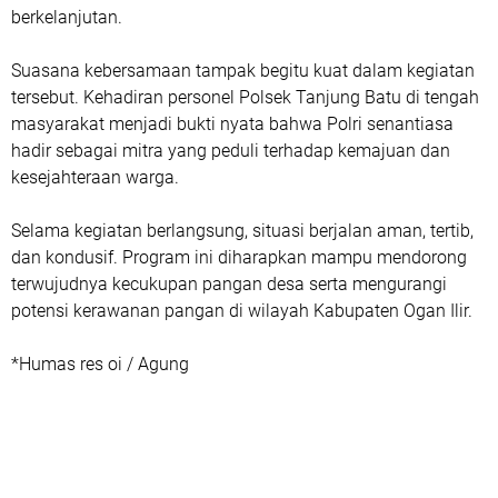
berkelanjutan.
Suasana kebersamaan tampak begitu kuat dalam kegiatan
tersebut. Kehadiran personel Polsek Tanjung Batu di tengah
masyarakat menjadi bukti nyata bahwa Polri senantiasa
hadir sebagai mitra yang peduli terhadap kemajuan dan
kesejahteraan warga.
Selama kegiatan berlangsung, situasi berjalan aman, tertib,
dan kondusif. Program ini diharapkan mampu mendorong
terwujudnya kecukupan pangan desa serta mengurangi
potensi kerawanan pangan di wilayah Kabupaten Ogan Ilir.
*Humas res oi / Agung