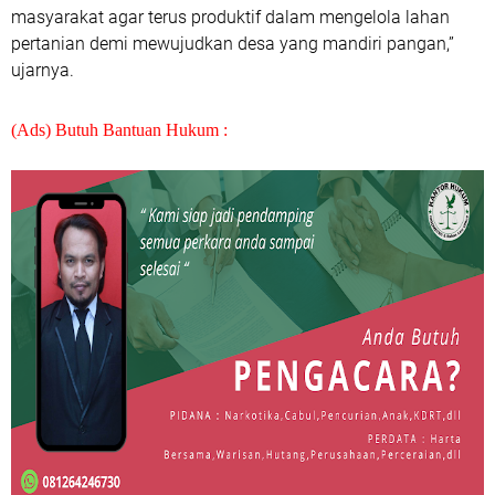
masyarakat agar terus produktif dalam mengelola lahan
pertanian demi mewujudkan desa yang mandiri pangan,”
ujarnya.
(Ads) Butuh Bantuan Hukum :