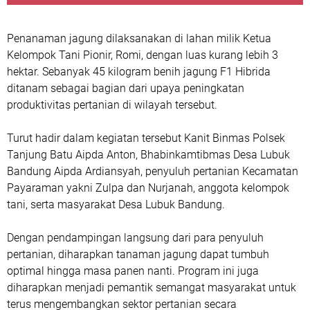
Penanaman jagung dilaksanakan di lahan milik Ketua
Kelompok Tani Pionir, Romi, dengan luas kurang lebih 3
hektar. Sebanyak 45 kilogram benih jagung F1 Hibrida
ditanam sebagai bagian dari upaya peningkatan
produktivitas pertanian di wilayah tersebut.
Turut hadir dalam kegiatan tersebut Kanit Binmas Polsek
Tanjung Batu Aipda Anton, Bhabinkamtibmas Desa Lubuk
Bandung Aipda Ardiansyah, penyuluh pertanian Kecamatan
Payaraman yakni Zulpa dan Nurjanah, anggota kelompok
tani, serta masyarakat Desa Lubuk Bandung.
Dengan pendampingan langsung dari para penyuluh
pertanian, diharapkan tanaman jagung dapat tumbuh
optimal hingga masa panen nanti. Program ini juga
diharapkan menjadi pemantik semangat masyarakat untuk
terus mengembangkan sektor pertanian secara