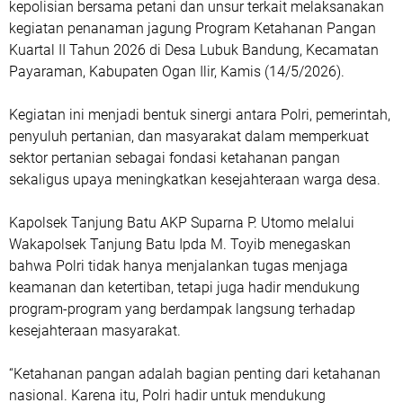
kepolisian bersama petani dan unsur terkait melaksanakan
kegiatan penanaman jagung Program Ketahanan Pangan
Kuartal II Tahun 2026 di Desa Lubuk Bandung, Kecamatan
Payaraman, Kabupaten Ogan Ilir, Kamis (14/5/2026).
Kegiatan ini menjadi bentuk sinergi antara Polri, pemerintah,
penyuluh pertanian, dan masyarakat dalam memperkuat
sektor pertanian sebagai fondasi ketahanan pangan
sekaligus upaya meningkatkan kesejahteraan warga desa.
Kapolsek Tanjung Batu AKP Suparna P. Utomo melalui
Wakapolsek Tanjung Batu Ipda M. Toyib menegaskan
bahwa Polri tidak hanya menjalankan tugas menjaga
keamanan dan ketertiban, tetapi juga hadir mendukung
program-program yang berdampak langsung terhadap
kesejahteraan masyarakat.
“Ketahanan pangan adalah bagian penting dari ketahanan
nasional. Karena itu, Polri hadir untuk mendukung