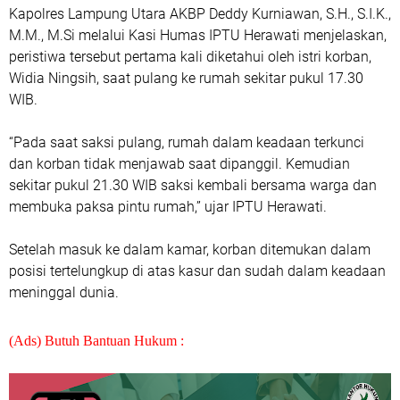
Kapolres Lampung Utara AKBP Deddy Kurniawan, S.H., S.I.K.,
M.M., M.Si melalui Kasi Humas IPTU Herawati menjelaskan,
peristiwa tersebut pertama kali diketahui oleh istri korban,
Widia Ningsih, saat pulang ke rumah sekitar pukul 17.30
WIB.
“Pada saat saksi pulang, rumah dalam keadaan terkunci
dan korban tidak menjawab saat dipanggil. Kemudian
sekitar pukul 21.30 WIB saksi kembali bersama warga dan
membuka paksa pintu rumah,” ujar IPTU Herawati.
Setelah masuk ke dalam kamar, korban ditemukan dalam
posisi tertelungkup di atas kasur dan sudah dalam keadaan
meninggal dunia.
(Ads) Butuh Bantuan Hukum :