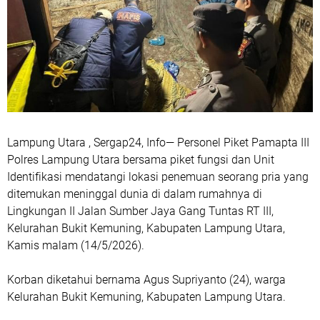
Lampung Utara , Sergap24, Info— Personel Piket Pamapta III
Polres Lampung Utara bersama piket fungsi dan Unit
Identifikasi mendatangi lokasi penemuan seorang pria yang
ditemukan meninggal dunia di dalam rumahnya di
Lingkungan II Jalan Sumber Jaya Gang Tuntas RT III,
Kelurahan Bukit Kemuning, Kabupaten Lampung Utara,
Kamis malam (14/5/2026).
Korban diketahui bernama Agus Supriyanto (24), warga
Kelurahan Bukit Kemuning, Kabupaten Lampung Utara.