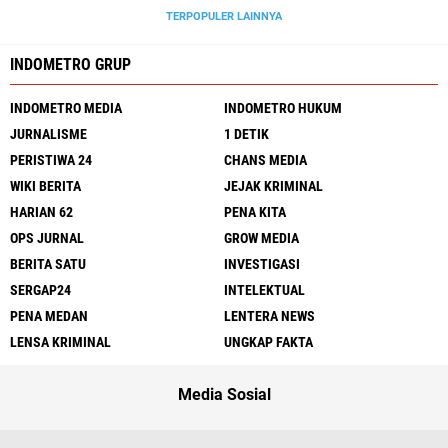
TERPOPULER LAINNYA
INDOMETRO GRUP
INDOMETRO MEDIA
INDOMETRO HUKUM
JURNALISME
1 DETIK
PERISTIWA 24
CHANS MEDIA
WIKI BERITA
JEJAK KRIMINAL
HARIAN 62
PENA KITA
OPS JURNAL
GROW MEDIA
BERITA SATU
INVESTIGASI
SERGAP24
INTELEKTUAL
PENA MEDAN
LENTERA NEWS
LENSA KRIMINAL
UNGKAP FAKTA
Media Sosial