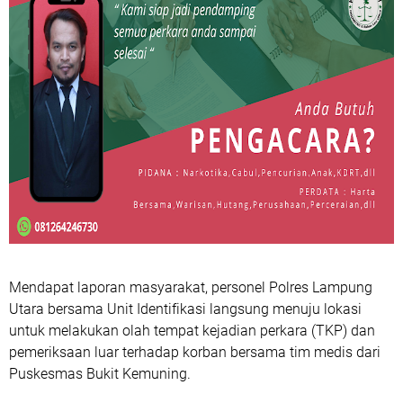
Mendapat laporan masyarakat, personel Polres Lampung
Utara bersama Unit Identifikasi langsung menuju lokasi
untuk melakukan olah tempat kejadian perkara (TKP) dan
pemeriksaan luar terhadap korban bersama tim medis dari
Puskesmas Bukit Kemuning.