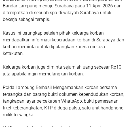
Bandar Lampung menuju Surabaya pada 11 April 2026 dan
ditempatkan di sebuah spa di wilayah Surabaya untuk
bekerja sebagai terapis.
Kasus ini terungkap setelah pihak keluarga korban
mendapatkan informasi keberadaan korban di Surabaya dan
korban meminta untuk dipulangkan karena merasa
ketakutan.
Keluarga korban juga diminta sejumlah uang sebesar Rp10
juta apabila ingin memulangkan korban.
Polda Lampung Berhasil Mengamankan korban bersama
tersangka dan barang bukti dokumen kependudukan korban,
tangkapan layar percakapan WhatsApp, bukti pemesanan
tiket keberangkatan, KTP diduga palsu, satu unit handphone
milik tersangka.