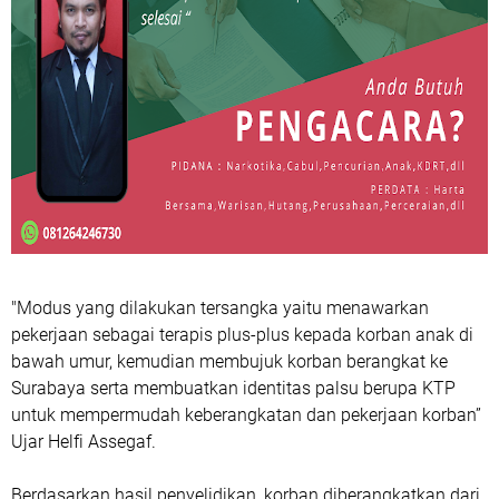
"Modus yang dilakukan tersangka yaitu menawarkan
pekerjaan sebagai terapis plus-plus kepada korban anak di
bawah umur, kemudian membujuk korban berangkat ke
Surabaya serta membuatkan identitas palsu berupa KTP
untuk mempermudah keberangkatan dan pekerjaan korban”
Ujar Helfi Assegaf.
Berdasarkan hasil penyelidikan, korban diberangkatkan dari