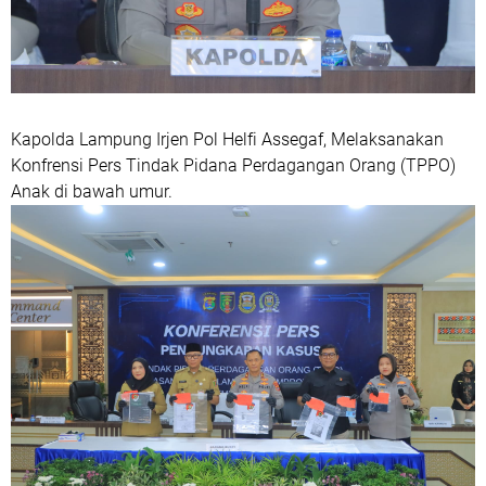
Kapolda Lampung Irjen Pol Helfi Assegaf, Melaksanakan
Konfrensi Pers Tindak Pidana Perdagangan Orang (TPPO)
Anak di bawah umur.