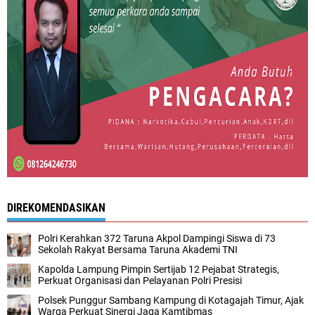
DIREKOMENDASIKAN
Polri Kerahkan 372 Taruna Akpol Dampingi Siswa di 73
Sekolah Rakyat Bersama Taruna Akademi TNI
Kapolda Lampung Pimpin Sertijab 12 Pejabat Strategis,
Perkuat Organisasi dan Pelayanan Polri Presisi
Polsek Punggur Sambang Kampung di Kotagajah Timur, Ajak
Warga Perkuat Sinergi Jaga Kamtibmas