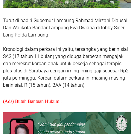
Turut di hadiri Gubernur Lampung Rahmad Mirzani Djausal
Dan Walikota Bandar Lampung Eva Dwiana di lobby Siger
Long Polda Lampung
Kronologi dalam perkara ini yaitu, tersangka yang berinisial
SAS (17 tahun 11 bulan) yang diduga berperan mengajak
dan merekrut korban anak untuk bekerja sebagai terapis
plus-plus di Surabaya dengan iming-iming gaji sebesar Rp2
juta perminggu. Korban dalam perkara ini masing-masing
berinisial, R (15 tahun), BAA (14 tahun)
(Ads) Butuh Bantuan Hukum :