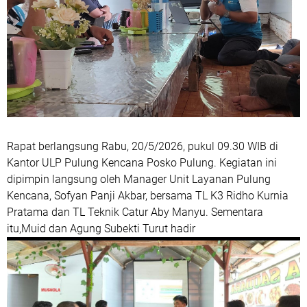
Rapat berlangsung Rabu, 20/5/2026, pukul 09.30 WIB di
Kantor ULP Pulung Kencana Posko Pulung. Kegiatan ini
dipimpin langsung oleh Manager Unit Layanan Pulung
Kencana, Sofyan Panji Akbar, bersama TL K3 Ridho Kurnia
Pratama dan TL Teknik Catur Aby Manyu. Sementara
itu,Muid dan Agung Subekti Turut hadir