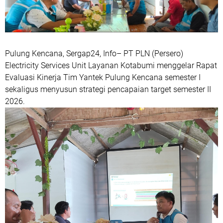
Pulung Kencana, Sergap24, Info– PT PLN (Persero)
Electricity Services Unit Layanan Kotabumi menggelar Rapat
Evaluasi Kinerja Tim Yantek Pulung Kencana semester I
sekaligus menyusun strategi pencapaian target semester II
2026.