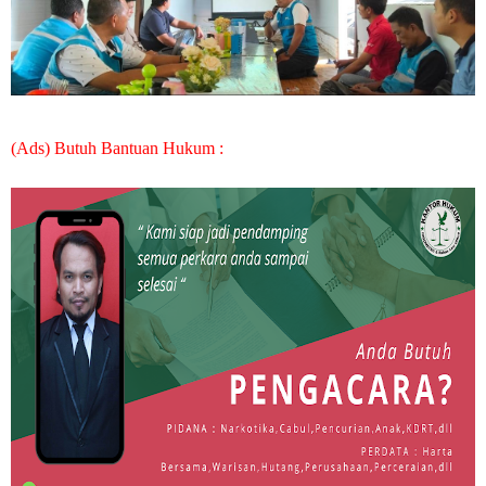
(Ads) Butuh Bantuan Hukum :