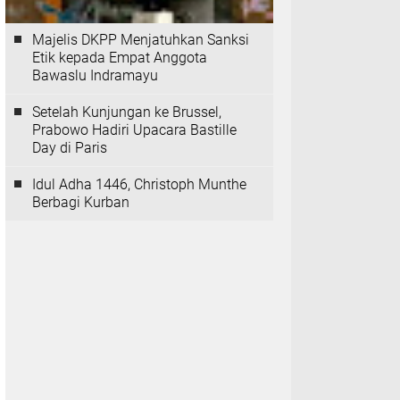
Majelis DKPP Menjatuhkan Sanksi
Etik kepada Empat Anggota
Bawaslu Indramayu
Setelah Kunjungan ke Brussel,
Prabowo Hadiri Upacara Bastille
Day di Paris
Idul Adha 1446, Christoph Munthe
Berbagi Kurban