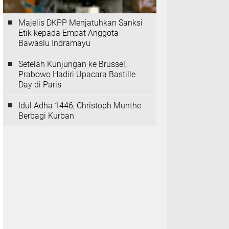
Majelis DKPP Menjatuhkan Sanksi
Etik kepada Empat Anggota
Bawaslu Indramayu
Setelah Kunjungan ke Brussel,
Prabowo Hadiri Upacara Bastille
Day di Paris
Idul Adha 1446, Christoph Munthe
Berbagi Kurban