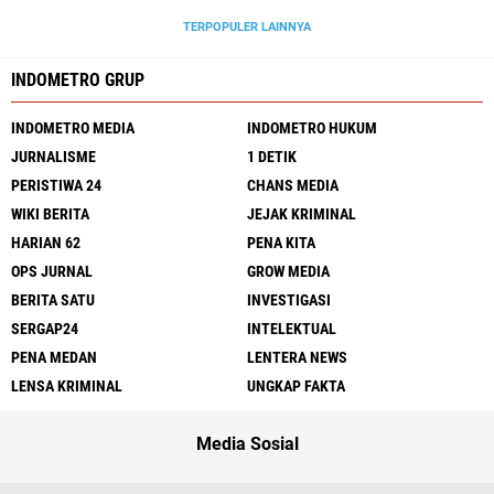
TERPOPULER LAINNYA
INDOMETRO GRUP
INDOMETRO MEDIA
INDOMETRO HUKUM
JURNALISME
1 DETIK
PERISTIWA 24
CHANS MEDIA
WIKI BERITA
JEJAK KRIMINAL
HARIAN 62
PENA KITA
OPS JURNAL
GROW MEDIA
BERITA SATU
INVESTIGASI
SERGAP24
INTELEKTUAL
PENA MEDAN
LENTERA NEWS
LENSA KRIMINAL
UNGKAP FAKTA
Media Sosial