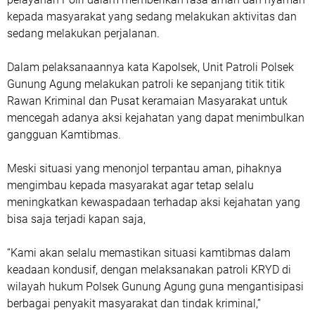
kepada masyarakat yang sedang melakukan aktivitas dan
sedang melakukan perjalanan.
Dalam pelaksanaannya kata Kapolsek, Unit Patroli Polsek
Gunung Agung melakukan patroli ke sepanjang titik titik
Rawan Kriminal dan Pusat keramaian Masyarakat untuk
mencegah adanya aksi kejahatan yang dapat menimbulkan
gangguan Kamtibmas.
Meski situasi yang menonjol terpantau aman, pihaknya
mengimbau kepada masyarakat agar tetap selalu
meningkatkan kewaspadaan terhadap aksi kejahatan yang
bisa saja terjadi kapan saja,
“Kami akan selalu memastikan situasi kamtibmas dalam
keadaan kondusif, dengan melaksanakan patroli KRYD di
wilayah hukum Polsek Gunung Agung guna mengantisipasi
berbagai penyakit masyarakat dan tindak kriminal,”