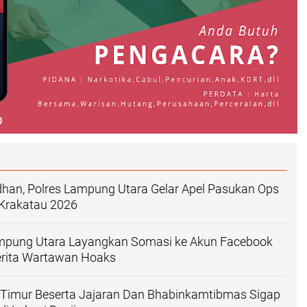
han, Polres Lampung Utara Gelar Apel Pasukan Ops
Krakatau 2026
pung Utara Layangkan Somasi ke Akun Facebook
erita Wartawan Hoaks
 Timur Beserta Jajaran Dan Bhabinkamtibmas Sigap