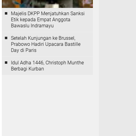
Majelis DKPP Menjatuhkan Sanksi
Etik kepada Empat Anggota
Bawaslu Indramayu
Setelah Kunjungan ke Brussel,
Prabowo Hadiri Upacara Bastille
Day di Paris
Idul Adha 1446, Christoph Munthe
Berbagi Kurban