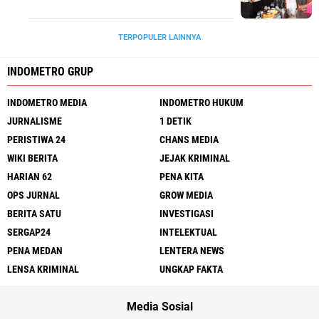
TERPOPULER LAINNYA
INDOMETRO GRUP
INDOMETRO MEDIA
INDOMETRO HUKUM
JURNALISME
1 DETIK
PERISTIWA 24
CHANS MEDIA
WIKI BERITA
JEJAK KRIMINAL
HARIAN 62
PENA KITA
OPS JURNAL
GROW MEDIA
BERITA SATU
INVESTIGASI
SERGAP24
INTELEKTUAL
PENA MEDAN
LENTERA NEWS
LENSA KRIMINAL
UNGKAP FAKTA
Media Sosial