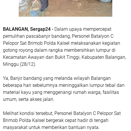
BALANGAN, Sergap24 -
Dalam upaya mempercepat
pemulihan pascabanjir bandang, Personel Batalyon C
Pelopor Sat Brimob Polda Kalsel melaksanakan kegiatan
gotong royong dalam rangka membersihkan lumpur di
Kecamatan Awayan dan Bukit Tinggi, Kabupaten Balangan,
Minggu (28/12).
Ya, Banjir bandang yang melanda wilayah Balangan
beberapa hari sebelumnya meninggalkan lumpur tebal dan
material kayu yang menggenangi rumah warga, fasilitas
umum, serta akses jalan.
Melihat kondisi tersebut, Personel Batalyon C Pelopor Sat
Brimob Polda Kalsel bergerak cepat hadir di tengah
masyarakat untuk memberikan bantuan nyata.