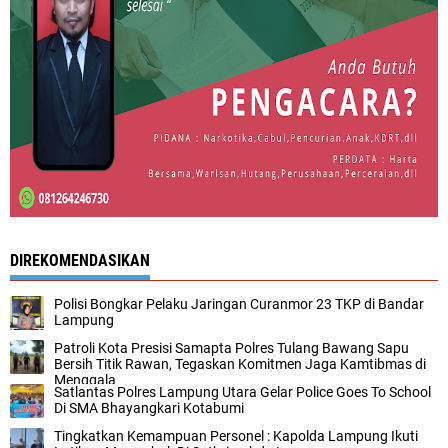
DIREKOMENDASIKAN
Polisi Bongkar Pelaku Jaringan Curanmor 23 TKP di Bandar
Lampung
Patroli Kota Presisi Samapta Polres Tulang Bawang Sapu
Bersih Titik Rawan, Tegaskan Komitmen Jaga Kamtibmas di
Menggala
Satlantas Polres Lampung Utara Gelar Police Goes To School
Di SMA Bhayangkari Kotabumi
Tingkatkan Kemampuan Personel : Kapolda Lampung Ikuti