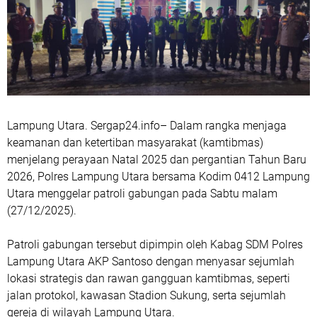
Lampung Utara. Sergap24.info– Dalam rangka menjaga
keamanan dan ketertiban masyarakat (kamtibmas)
menjelang perayaan Natal 2025 dan pergantian Tahun Baru
2026, Polres Lampung Utara bersama Kodim 0412 Lampung
Utara menggelar patroli gabungan pada Sabtu malam
(27/12/2025).
Patroli gabungan tersebut dipimpin oleh Kabag SDM Polres
Lampung Utara AKP Santoso dengan menyasar sejumlah
lokasi strategis dan rawan gangguan kamtibmas, seperti
jalan protokol, kawasan Stadion Sukung, serta sejumlah
gereja di wilayah Lampung Utara.