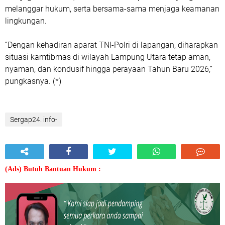
melanggar hukum, serta bersama-sama menjaga keamanan
lingkungan.
“Dengan kehadiran aparat TNI-Polri di lapangan, diharapkan
situasi kamtibmas di wilayah Lampung Utara tetap aman,
nyaman, dan kondusif hingga perayaan Tahun Baru 2026,”
pungkasnya. (*)
Sergap24. info-
(Ads) Butuh Bantuan Hukum :