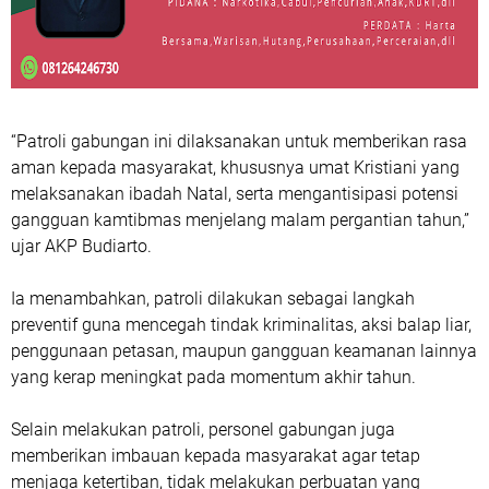
“Patroli gabungan ini dilaksanakan untuk memberikan rasa
aman kepada masyarakat, khususnya umat Kristiani yang
melaksanakan ibadah Natal, serta mengantisipasi potensi
gangguan kamtibmas menjelang malam pergantian tahun,”
ujar AKP Budiarto.
Ia menambahkan, patroli dilakukan sebagai langkah
preventif guna mencegah tindak kriminalitas, aksi balap liar,
penggunaan petasan, maupun gangguan keamanan lainnya
yang kerap meningkat pada momentum akhir tahun.
Selain melakukan patroli, personel gabungan juga
memberikan imbauan kepada masyarakat agar tetap
menjaga ketertiban, tidak melakukan perbuatan yang