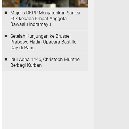
Majelis DKPP Menjatuhkan Sanksi
Etik kepada Empat Anggota
Bawaslu Indramayu
Setelah Kunjungan ke Brussel,
Prabowo Hadiri Upacara Bastille
Day di Paris
Idul Adha 1446, Christoph Munthe
Berbagi Kurban