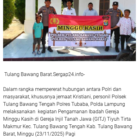
Tulang Bawang Barat.Sergap24.info-
Dalam rangka mempererat hubungan antara Polri dan
masyarakat, khususnya jemaat Kristiani, personil Polsek
Tulang Bawang Tengah Polres Tubaba, Polda Lampung
melaksanakan kegiatan Pengamanan Ibadah Gereja
Minggu Kasih di Gereja Injil Tanah Jawa (GITJ) Tiyuh Tirta
Makmur Kec. Tulang Bawang Tengah Kab. Tulang Bawang
Barat, Minggu (23/11/2025) Pagi