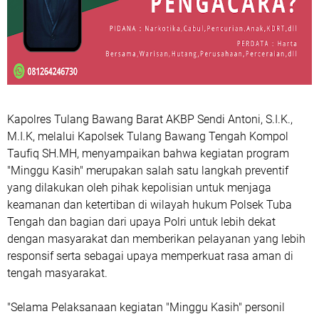
Kapolres Tulang Bawang Barat AKBP Sendi Antoni, S.I.K.,
M.I.K, melalui Kapolsek Tulang Bawang Tengah Kompol
Taufiq SH.MH, menyampaikan bahwa kegiatan program
"Minggu Kasih" merupakan salah satu langkah preventif
yang dilakukan oleh pihak kepolisian untuk menjaga
keamanan dan ketertiban di wilayah hukum Polsek Tuba
Tengah dan bagian dari upaya Polri untuk lebih dekat
dengan masyarakat dan memberikan pelayanan yang lebih
responsif serta sebagai upaya memperkuat rasa aman di
tengah masyarakat.
"Selama Pelaksanaan kegiatan "Minggu Kasih" personil