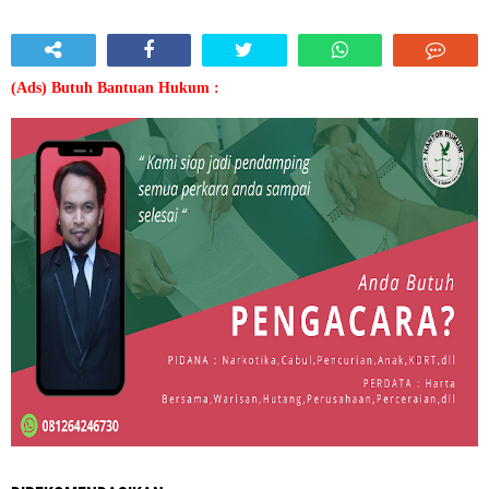
(Ads) Butuh Bantuan Hukum :