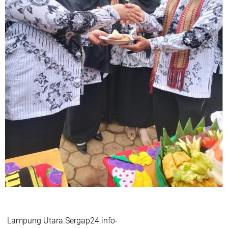
Lampung Utara.Sergap24.info-