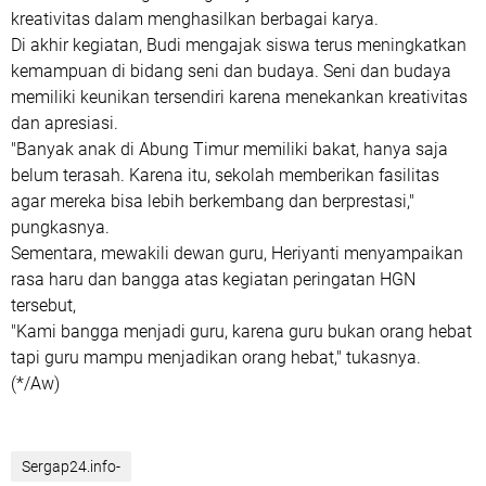
kreativitas dalam menghasilkan berbagai karya.
Di akhir kegiatan, Budi mengajak siswa terus meningkatkan
kemampuan di bidang seni dan budaya. Seni dan budaya
memiliki keunikan tersendiri karena menekankan kreativitas
dan apresiasi.
"Banyak anak di Abung Timur memiliki bakat, hanya saja
belum terasah. Karena itu, sekolah memberikan fasilitas
agar mereka bisa lebih berkembang dan berprestasi,"
pungkasnya.
Sementara, mewakili dewan guru, Heriyanti menyampaikan
rasa haru dan bangga atas kegiatan peringatan HGN
tersebut,
"Kami bangga menjadi guru, karena guru bukan orang hebat
tapi guru mampu menjadikan orang hebat," tukasnya.
(*/Aw)
Sergap24.info-