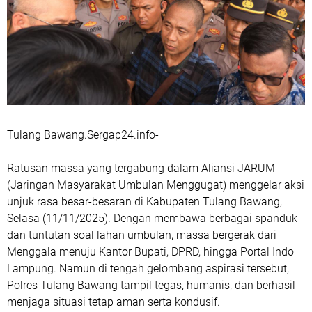
Tulang Bawang.Sergap24.info-
Ratusan massa yang tergabung dalam Aliansi JARUM
(Jaringan Masyarakat Umbulan Menggugat) menggelar aksi
unjuk rasa besar-besaran di Kabupaten Tulang Bawang,
Selasa (11/11/2025). Dengan membawa berbagai spanduk
dan tuntutan soal lahan umbulan, massa bergerak dari
Menggala menuju Kantor Bupati, DPRD, hingga Portal Indo
Lampung. Namun di tengah gelombang aspirasi tersebut,
Polres Tulang Bawang tampil tegas, humanis, dan berhasil
menjaga situasi tetap aman serta kondusif.