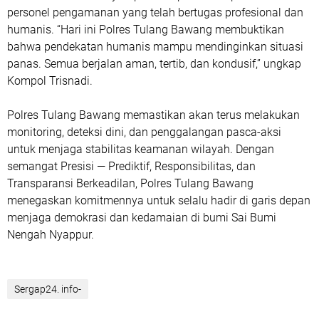
personel pengamanan yang telah bertugas profesional dan
humanis. “Hari ini Polres Tulang Bawang membuktikan
bahwa pendekatan humanis mampu mendinginkan situasi
panas. Semua berjalan aman, tertib, dan kondusif,” ungkap
Kompol Trisnadi.
Polres Tulang Bawang memastikan akan terus melakukan
monitoring, deteksi dini, dan penggalangan pasca-aksi
untuk menjaga stabilitas keamanan wilayah. Dengan
semangat Presisi — Prediktif, Responsibilitas, dan
Transparansi Berkeadilan, Polres Tulang Bawang
menegaskan komitmennya untuk selalu hadir di garis depan
menjaga demokrasi dan kedamaian di bumi Sai Bumi
Nengah Nyappur.
Sergap24. info-