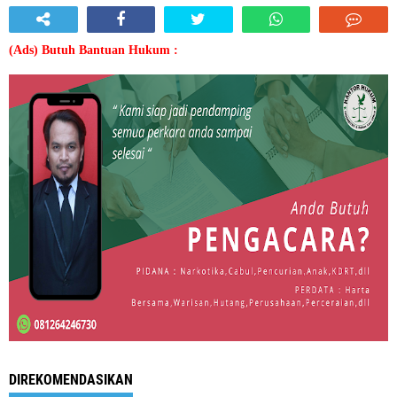
(Ads) Butuh Bantuan Hukum :
DIREKOMENDASIKAN