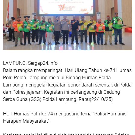
LAMPUNG. Sergap24.info–
Dalam rangka memperingati Hari Ulang Tahun ke-74 Humas
Polri Polda Lampung melalui Bidang Humas Polda
Lampung menggelar kegiatan donor darah serentak di Polda
dan Polres jajaran. Kegiatan ini berlangsung di Gedung
Serba Guna (GSG) Polda Lampung. Rabu(22/10/25)
HUT Humas Polri ke-74 mengusung tema "Polisi Humanis
Harapan Masyarakat".