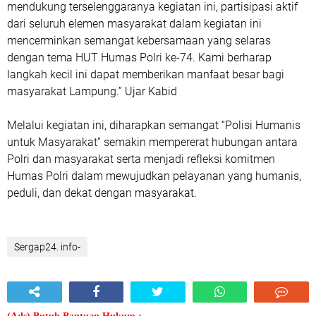
mendukung terselenggaranya kegiatan ini, partisipasi aktif
dari seluruh elemen masyarakat dalam kegiatan ini
mencerminkan semangat kebersamaan yang selaras
dengan tema HUT Humas Polri ke-74. Kami berharap
langkah kecil ini dapat memberikan manfaat besar bagi
masyarakat Lampung.” Ujar Kabid
Melalui kegiatan ini, diharapkan semangat “Polisi Humanis
untuk Masyarakat” semakin mempererat hubungan antara
Polri dan masyarakat serta menjadi refleksi komitmen
Humas Polri dalam mewujudkan pelayanan yang humanis,
peduli, dan dekat dengan masyarakat.
Sergap24. info-