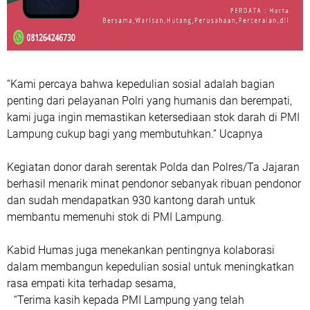
“Kami percaya bahwa kepedulian sosial adalah bagian
penting dari pelayanan Polri yang humanis dan berempati,
kami juga ingin memastikan ketersediaan stok darah di PMI
Lampung cukup bagi yang membutuhkan.” Ucapnya
Kegiatan donor darah serentak Polda dan Polres/Ta Jajaran
berhasil menarik minat pendonor sebanyak ribuan pendonor
dan sudah mendapatkan 930 kantong darah untuk
membantu memenuhi stok di PMI Lampung.
Kabid Humas juga menekankan pentingnya kolaborasi
dalam membangun kepedulian sosial untuk meningkatkan
rasa empati kita terhadap sesama,
“Terima kasih kepada PMI Lampung yang telah