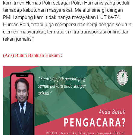
komitmen Humas Polri sebagai Polisi Humanis yang peduli
terhadap kebutuhan masyarakat. Melalui sinergi dengan
PMI Lampung kami tidak hanya merayakan HUT ke-74
Humas Polri, tetapi juga memperkuat sinergi dengan seluruh
elemen masyarakat, termasuk mitra transportasi online dan
rekan jurnalis,”
(Ads) Butuh Bantuan Hukum :