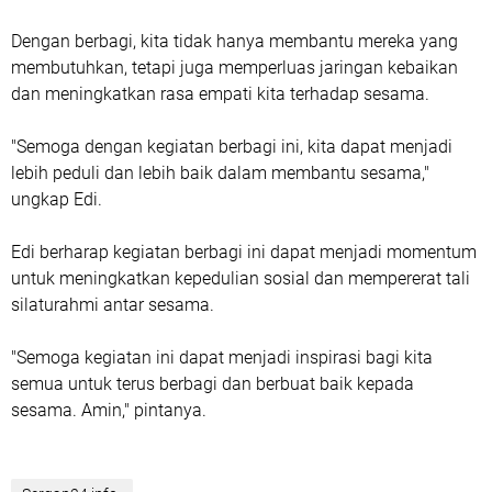
Dengan berbagi, kita tidak hanya membantu mereka yang
membutuhkan, tetapi juga memperluas jaringan kebaikan
dan meningkatkan rasa empati kita terhadap sesama.
"Semoga dengan kegiatan berbagi ini, kita dapat menjadi
lebih peduli dan lebih baik dalam membantu sesama,"
ungkap Edi.
Edi berharap kegiatan berbagi ini dapat menjadi momentum
untuk meningkatkan kepedulian sosial dan mempererat tali
silaturahmi antar sesama.
"Semoga kegiatan ini dapat menjadi inspirasi bagi kita
semua untuk terus berbagi dan berbuat baik kepada
sesama. Amin," pintanya.