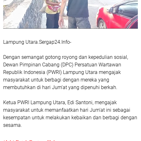
Lampung Utara.Sergap24.Info-
Dengan semangat gotong royong dan kepedulian sosial,
Dewan Pimpinan Cabang (DPC) Persatuan Wartawan
Republik Indonesia (PWRI) Lampung Utara mengajak
masyarakat untuk berbagi dengan mereka yang
membutuhkan di hari Jum'at yang dipenuhi berkah.
Ketua PWRI Lampung Utara, Edi Santoni, mengajak
masyarakat untuk memanfaatkan hari Jum'at ini sebagai
kesempatan untuk melakukan kebaikan dan berbagi dengan
sesama.