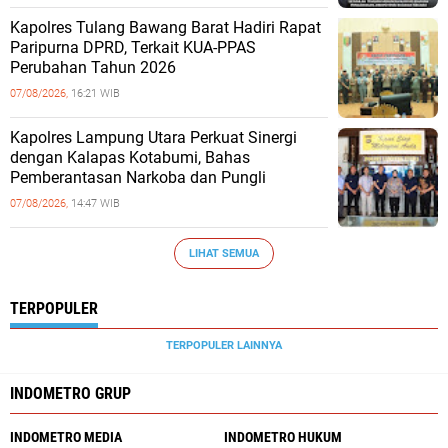
Kapolres Tulang Bawang Barat Hadiri Rapat
Paripurna DPRD, Terkait KUA-PPAS
Perubahan Tahun 2026
07/08/2026,
16:21 WIB
Kapolres Lampung Utara Perkuat Sinergi
dengan Kalapas Kotabumi, Bahas
Pemberantasan Narkoba dan Pungli
07/08/2026,
14:47 WIB
LIHAT SEMUA
TERPOPULER
TERPOPULER LAINNYA
INDOMETRO GRUP
INDOMETRO MEDIA
INDOMETRO HUKUM