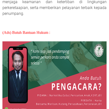
menjaga keamanan dan ketertiban di lingkungan
perkeretaapian, serta memberikan pelayanan terbaik kepada
penumpang.
(Ads) Butuh Bantuan Hukum :